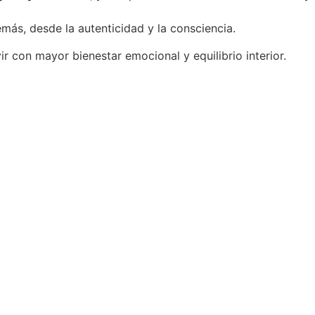
más, desde la autenticidad y la consciencia.
ir con mayor bienestar emocional y equilibrio interior.