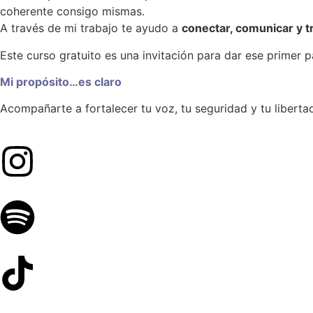
coherente consigo mismas.
A través de mi trabajo te ayudo a
conectar, comunicar y 
Este curso gratuito es una invitación para dar ese primer p
Mi propósito…es claro
Acompañarte a fortalecer tu voz, tu seguridad y tu libertad