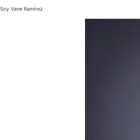
Soy Vane Ramírez