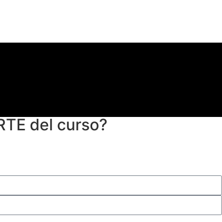
RTE del curso?