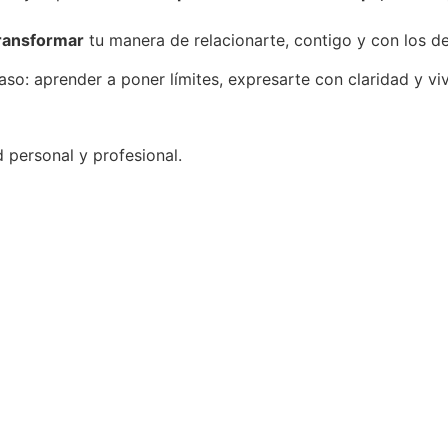
transformar
tu manera de relacionarte, contigo y con los de
aso: aprender a poner límites, expresarte con claridad y viv
 personal y profesional.