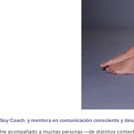
Soy Coach y mentora en comunicación consciente y desar
He acompañado a muchas personas —de distintos context