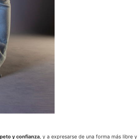
speto y confianza
, y a expresarse de una forma más libre y